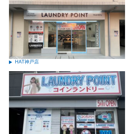
HAT神戸店