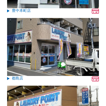
豊中本町店
都島店