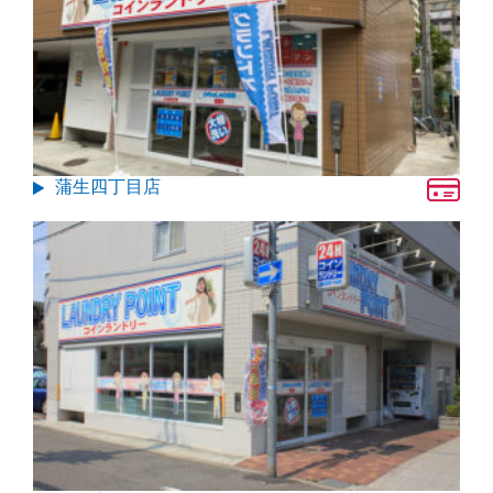
蒲生四丁目店