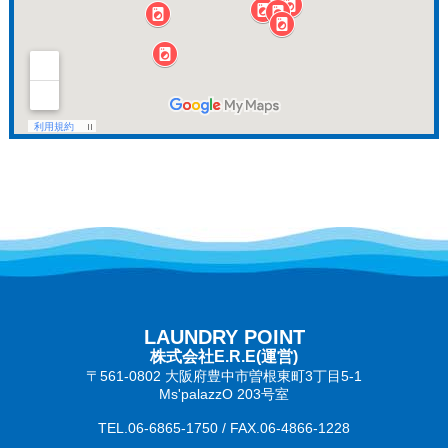
LAUNDRY POINT
株式会社E.R.E(運営)
〒561-0802 大阪府豊中市曽根東町3丁目5‐1
Ms'palazzO 203号室
TEL.06-6865-1750 / FAX.06-4866-1228