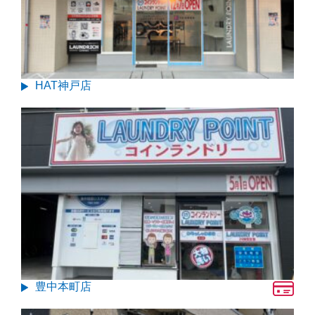
HAT神戸店
豊中本町店