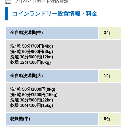
プリペイドカード対応店舗
コインランドリー設置情報・料金
全自動洗濯機(中)
3台
洗･乾 50分/700円(4kg)
洗･乾 60分/900円(8kg)
洗濯 30分/600円(12kg)
乾燥 12分/100円(8kg)
全自動洗濯機(大)
1台
洗･乾 50分/1000円(8kg)
洗･乾 60分/1200円(15kg)
洗濯 30分/900円(22kg)
乾燥 10分/100円(15kg)
乾燥機(中)
6台